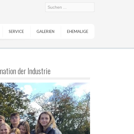
SERVICE
GALERIEN
EHEMALIGE
mation der Industrie