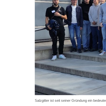
Salzgitter ist seit seiner Gründung ein bedeut