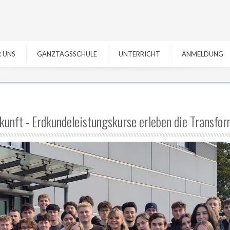
 UNS
GANZTAGSSCHULE
UNTERRICHT
ANMELDUNG
kunft - Erdkundeleistungskurse erleben die Transfor