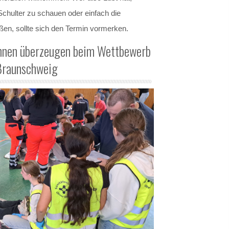
Schulter zu schauen oder einfach die
en, sollte sich den Termin vormerken.
innen überzeugen beim Wettbewerb
Braunschweig