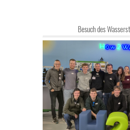
Besuch des Wassers