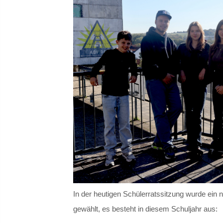
In der heutigen Schülerratssitzung wurde ein
gewählt, es besteht in diesem Schuljahr aus: