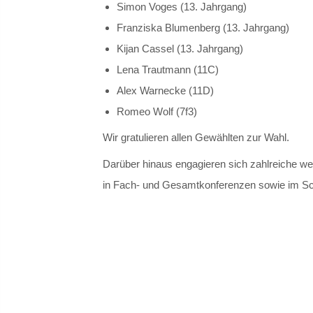
Simon Voges (13. Jahrgang)
Franziska Blumenberg (13. Jahrgang)
Kijan Cassel (13. Jahrgang)
Lena Trautmann (11C)
Alex Warnecke (11D)
Romeo Wolf (7f3)
Wir gratulieren allen Gewählten zur Wahl.
Darüber hinaus engagieren sich zahlreiche we
in Fach- und Gesamtkonferenzen sowie im Sc