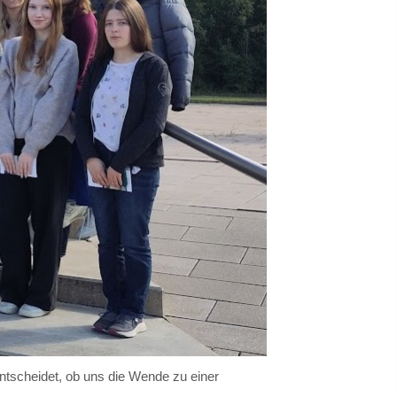
entscheidet, ob uns die Wende zu einer