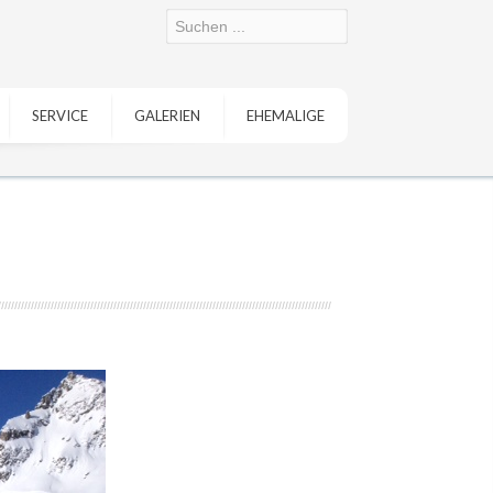
SERVICE
GALERIEN
EHEMALIGE