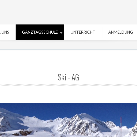
 UNS
GANZTAGSSCHULE
UNTERRICHT
ANMELDUNG
Ski - AG