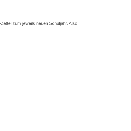
Zettel zum jeweils neuen Schuljahr. Also