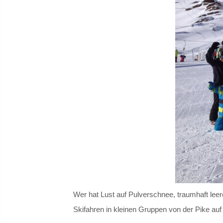
Wer hat Lust auf Pulverschnee, traumhaft leer
Skifahren in kleinen Gruppen von der Pike auf