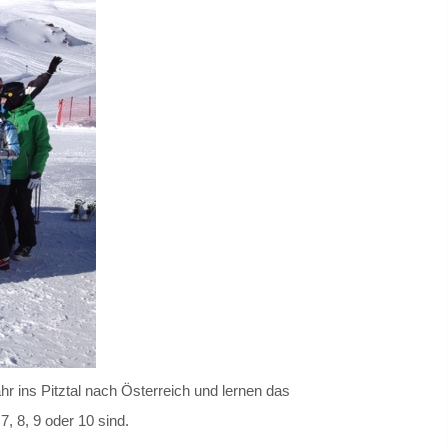
r ins Pitztal nach Österreich und lernen das
7, 8, 9 oder 10 sind.